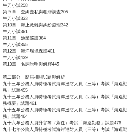
牛刀小試298
第 9 章 查緝走私與犯罪調查305
牛刀小試333
第10章 海上救難與糾紛處理342
牛刀小試381
第11章 漁業巡護384
牛刀小試395
第12章 海洋環境保護401
牛刀小試439
第13章 名詞說明與解釋445
第二部分 歷屆相關試題與解析
九十三年公務人員特種考試海岸巡防人員（三等）考試「海巡勤
務」試題455
九十三年公務人員特種考試海岸巡防人員（四等）考試「海巡勤
務概要」試題461
九十五年公務人員特種考試海岸巡防人員（三等）考試「海巡勤
務」試題464
九十六年公務人員升官等（薦任）考試「海巡勤務」試題476
九十七年公務人員特種考試海岸巡防人員（三等）考試「海巡勤