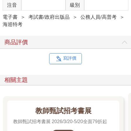
注音
級別
電子書
＞
考試書/政府出版品
＞
公務人員/高普考
＞
海巡特考
商品評價
寫評價
相關主題
教師甄試招考書展
教師甄試招考書展 2026/3/20-5/20全面79折起