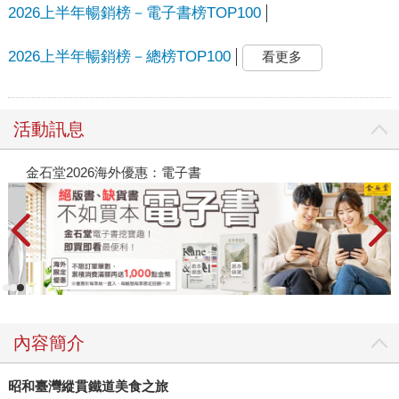
2026上半年暢銷榜－電子書榜TOP100
2026上半年暢銷榜－總榜TOP100
看更多
活動訊息
金石堂2026海外優惠：電子書
內容簡介
昭和臺灣縱貫鐵道美食之旅