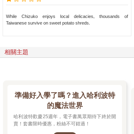
While Chizuko enjoys local delicacies, thousands of
Taiwanese survive on sweet potato shreds.
相關主題
準備好入學了嗎？進入哈利波特
的魔法世界
哈利波特歡慶25週年，電子書萬眾期待下終於開
賣！套書限時優惠，粉絲不可錯過！