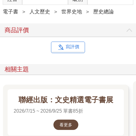
電子書
＞
人文歷史
＞
世界史地
＞
歷史總論
商品評價
寫評價
相關主題
聯經出版：文史精選電子書展
2026/7/15 ~ 2026/9/25 單書85折
看更多