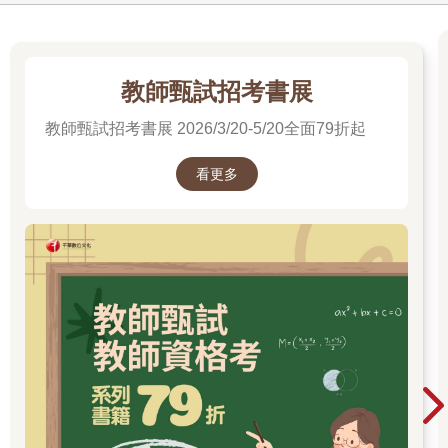
教師甄試招考書展
教師甄試招考書展 2026/3/20-5/20全面79折起
看更多