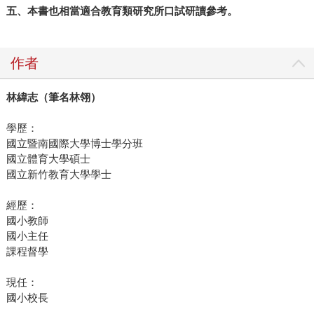
五、本書也相當適合教育類研究所口試研讀參考。
作者
林緯志（筆名林翎）
學歷：
國立暨南國際大學博士學分班
國立體育大學碩士
國立新竹教育大學學士
經歷：
國小教師
國小主任
課程督學
現任：
國小校長