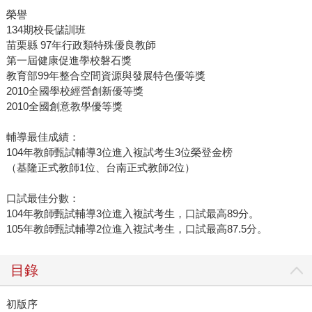
榮譽
134期校長儲訓班
苗栗縣 97年行政類特殊優良教師
第一屆健康促進學校磐石獎
教育部99年整合空間資源與發展特色優等獎
2010全國學校經營創新優等獎
2010全國創意教學優等獎
輔導最佳成績：
104年教師甄試輔導3位進入複試考生3位榮登金榜
（基隆正式教師1位、台南正式教師2位）
口試最佳分數：
104年教師甄試輔導3位進入複試考生，口試最高89分。
105年教師甄試輔導2位進入複試考生，口試最高87.5分。
目錄
初版序