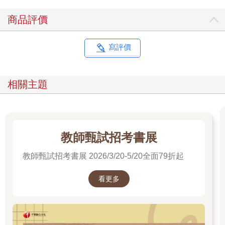
商品評價
寫評價
相關主題
教師甄試招考書展
教師甄試招考書展 2026/3/20-5/20全面79折起
看更多