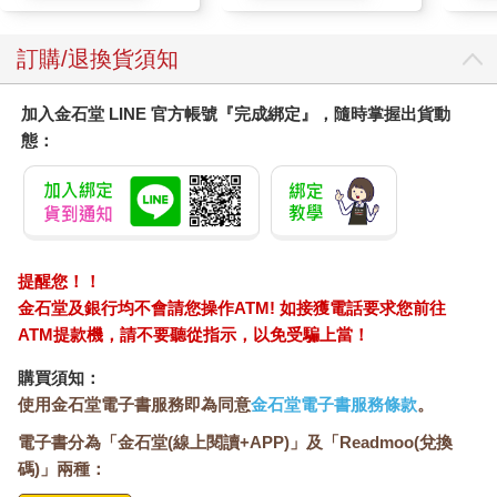
訂購/退換貨須知
加入金石堂 LINE 官方帳號『完成綁定』，隨時掌握出貨動
態：
提醒您！！
金石堂及銀行均不會請您操作ATM! 如接獲電話要求您前往
ATM提款機，請不要聽從指示，以免受騙上當！
購買須知：
使用金石堂電子書服務即為同意
金石堂電子書服務條款
。
電子書分為「金石堂(線上閱讀+APP)」及「Readmoo(兌換
碼)」兩種：