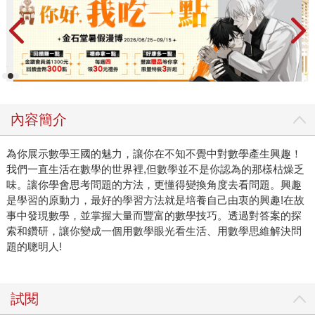
內容簡介
為你展示數學王國的魅力，讓你在不知不覺中對數學產生興趣！
我們一直生活在數學的世界裡,但數學並不是你認為的那樣枯燥乏
味。讓你學會思考問題的方法，更懂得變換角度去看問題。興趣
是學習的原動力，最好的學習方法就是培養自己由衷的興趣!在故
事中發現數學，並掌握大量而豐富的數學技巧。透過對答案的探
索和鑽研，讓你變成一個用數學眼光看生活、用數學思維解決問
題的聰明人!
試閱