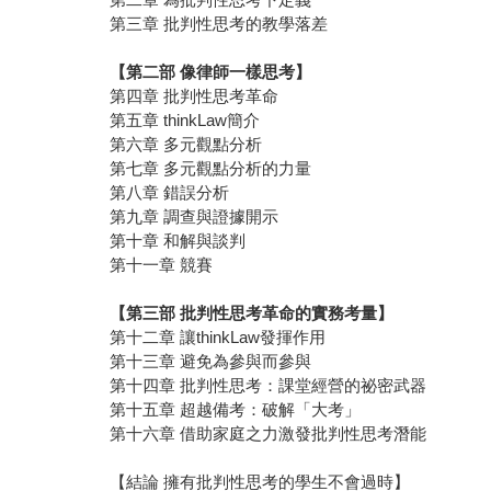
第三章 批判性思考的教學落差
【第二部 像律師一樣思考】
第四章 批判性思考革命
第五章 thinkLaw簡介
第六章 多元觀點分析
第七章 多元觀點分析的力量
第八章 錯誤分析
第九章 調查與證據開示
第十章 和解與談判
第十一章 競賽
【第三部 批判性思考革命的實務考量】
第十二章 讓thinkLaw發揮作用
第十三章 避免為參與而參與
第十四章 批判性思考：課堂經營的祕密武器
第十五章 超越備考：破解「大考」
第十六章 借助家庭之力激發批判性思考潛能
【結論 擁有批判性思考的學生不會過時】