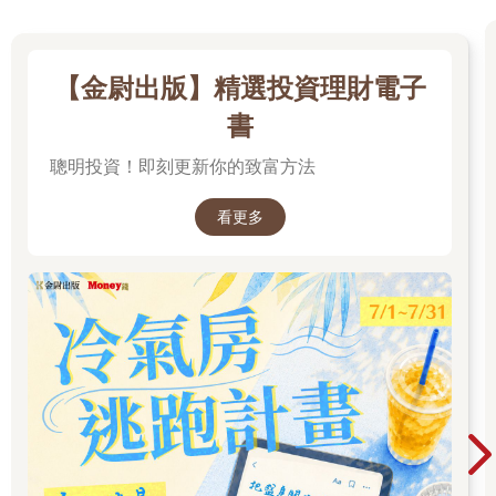
【金尉出版】精選投資理財電子
書
聰明投資！即刻更新你的致富方法
看更多