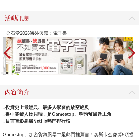
活動訊息
金石堂2026海外優惠：電子書
內容簡介
․投資史上最經典、最多人學習的放空經典
․書中關鍵人物貝瑞，是Gamestop、狗狗幣風暴主角
․目前電影高居Netflix熱門排行榜
Gamestop、加密貨幣風暴中最熱門推薦書！奧斯卡金像獎5項提