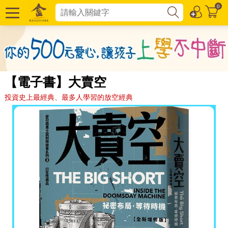
0
【電子書】大賣空
投資史上最經典、最多人學習的放空經典