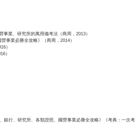
事業、研究所的萬用備考法（商周，2013）
營事業必勝全攻略》（商周，2014）
16）
16）
公職、銀行、研究所、各類證照、國營事業必勝全攻略》《考典：一次