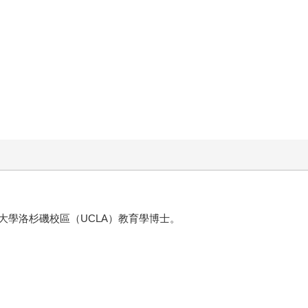
大學洛杉磯校區（UCLA）教育學博士。