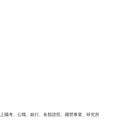
考上國考、公職、銀行、各類證照、國營事業、研究所