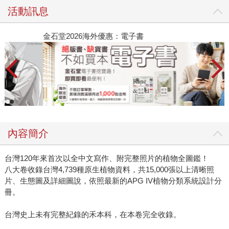
活動訊息
金石堂2026海外優惠：電子書
內容簡介
台灣120年來首次以全中文寫作、附完整照片的植物全圖鑑！
八大卷收錄台灣4,739種原生植物資料，共15,000張以上清晰照
片、生態圖及詳細圖說，依照最新的APG IV植物分類系統設計分
冊。
台灣史上未有完整紀錄的禾本科，在本卷完全收錄。