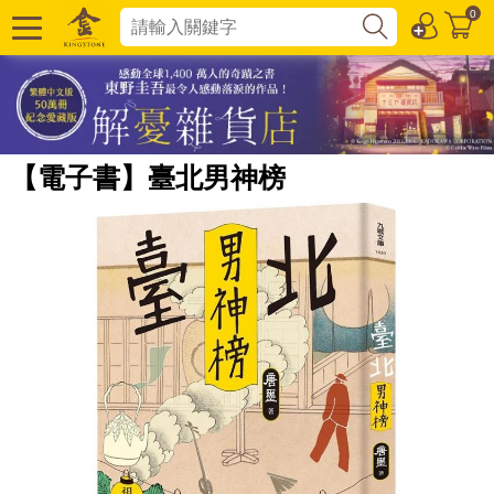
0
【電子書】臺北男神榜