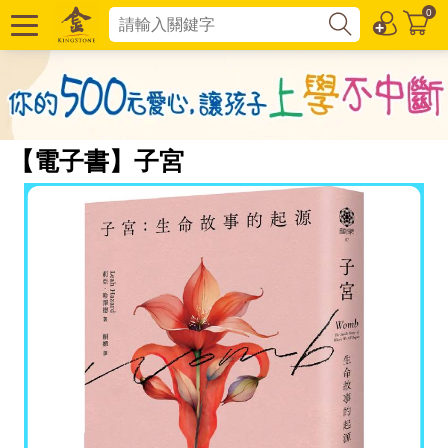
0
【電子書】子宮