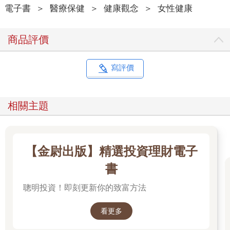
電子書
＞
醫療保健
＞
健康觀念
＞
女性健康
商品評價
寫評價
相關主題
【金尉出版】精選投資理財電子
書
聰明投資！即刻更新你的致富方法
看更多