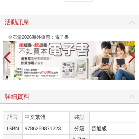
活動訊息
金石堂2026海外優惠：電子書
詳細資料
語言
中文繁體
裝訂
ISBN
9786269871223
分級
普通級