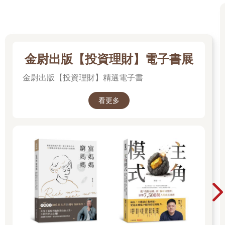
金尉出版【投資理財】電子書展
金尉出版【投資理財】精選電子書
看更多