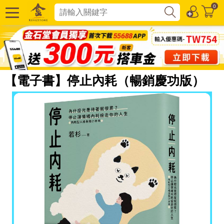
0
【電子書】停止內耗（暢銷慶功版）