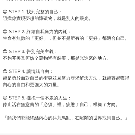
😊 STEP 1. 找到完整的自己：
阻擋你實現夢想的障礙物，就是別人的眼光。
😊 STEP 2. 終結自我角力的內耗：
生命有無數的「更好」，但並不是所有的「更好」都適合自己。
😊 STEP 3. 告別完美主義：
不夠完美又何妨？萬物皆有裂痕，那是光進來的地方。
😊 STEP 4. 讓情緒自由：
越是勇於面對自己的衝突並且努力尋求解決方法，就越容易獲得
內心的自由和更強大的力量。
😊 STEP 5. 擁抱一個不累的人生：
停止活在無意義的「必須」裡，疲憊了自己，模糊了方向。
「願我們都能終結內心的兵荒馬亂，在喧鬧的世界找到自己。」