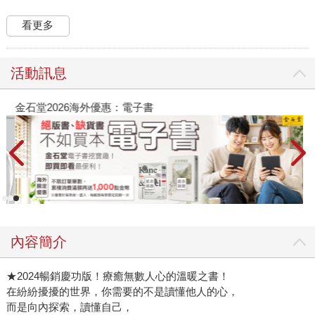
看更多
活動訊息
金石堂2026海外優惠：電子書
內容簡介
★2024暢銷慶功版！療癒無數人心的溫暖之書！
在紛紛擾擾的世界，你需要的不是讀懂他人的心，
而是向內探索，讀懂自己，