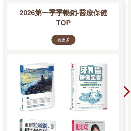
．結語
2026第一季季暢銷-醫療保健
TOP
看更多