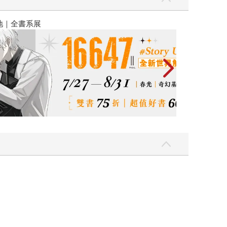
2026金石堂