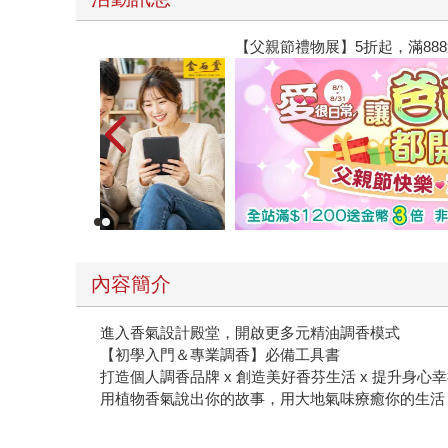
【父親節禮物展】5折起，滿888送88點金幣
內容簡介
進入香氣設計殿堂，開啟更多元精油調香模式
【初學入門＆專業調香】必備工具書
打造個人調香品牌 x 創造美好香芬生活 x 提升身心
用植物香氣說出你的故事，用大地氣味療癒你的生活