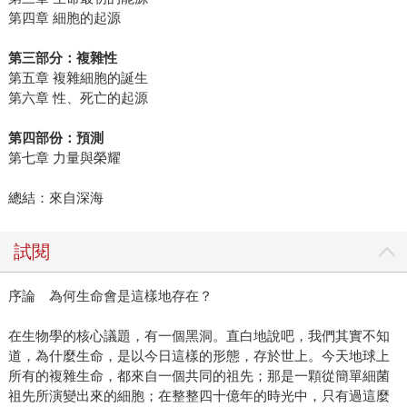
第四章 細胞的起源
第三部分：複雜性
第五章 複雜細胞的誕生
第六章 性、死亡的起源
第四部份：預測
第七章 力量與榮耀
總結：來自深海
試閱
序論 為何生命會是這樣地存在？
在生物學的核心議題，有一個黑洞。直白地說吧，我們其實不知
道，為什麼生命，是以今日這樣的形態，存於世上。今天地球上
所有的複雜生命，都來自一個共同的祖先；那是一顆從簡單細菌
祖先所演變出來的細胞；在整整四十億年的時光中，只有過這麼