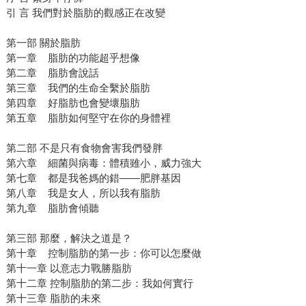
引 言 我們對於脂肪的觀感正在改變
第一部 關於脂肪
第一章 脂肪的功能超乎想像
第二章 脂肪會說話
第三章 我們的生命全繫於脂肪
第四章 好脂肪也會變壞脂肪
第五章 脂肪如何堅守在你的身體裡
第二部 不是只有食物會害我們發胖
第六章 細菌與病毒：體積雖小，威力強大
第七章 都是我爸媽的錯——肥胖基因
第八章 我是女人，所以我有脂肪
第九章 脂肪會傾聽
第三部 那麼，解決之道是？
第十章 控制脂肪的第一步：你可以怎麼做
第十一章 以意志力戰勝脂肪
第十二章 控制脂肪的第二步：我如何實行
第十三章 脂肪的未來