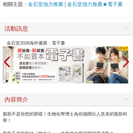
相關主題：
金石堂強力推薦
金石堂強力推薦★電子書
活動訊息
金石堂2026海外優惠：電子書
內容簡介
脂肪不是你想的那樣！生物化學博士為你揭開出人意表的脂肪科
學！