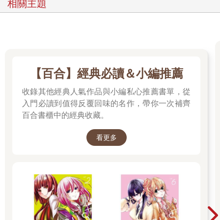
相關主題
【百合】經典必讀＆小編推薦
收錄其他經典人氣作品與小編私心推薦書單，從
入門必讀到值得反覆回味的名作，帶你一次補齊
百合書櫃中的經典收藏。
看更多