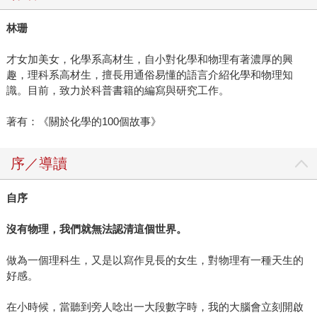
林珊
才女加美女，化學系高材生，自小對化學和物理有著濃厚的興
趣，理科系高材生，擅長用通俗易懂的語言介紹化學和物理知
識。目前，致力於科普書籍的編寫與研究工作。
著有：《關於化學的100個故事》
序／導讀
自序
沒有物理，我們就無法認清這個世界。
做為一個理科生，又是以寫作見長的女生，對物理有一種天生的
好感。
在小時候，當聽到旁人唸出一大段數字時，我的大腦會立刻開啟