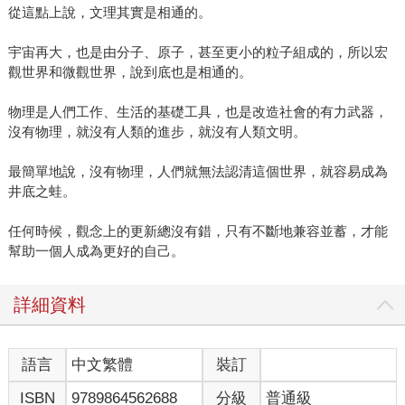
從這點上說，文理其實是相通的。
宇宙再大，也是由分子、原子，甚至更小的粒子組成的，所以宏
觀世界和微觀世界，說到底也是相通的。
物理是人們工作、生活的基礎工具，也是改造社會的有力武器，
沒有物理，就沒有人類的進步，就沒有人類文明。
最簡單地說，沒有物理，人們就無法認清這個世界，就容易成為
井底之蛙。
任何時候，觀念上的更新總沒有錯，只有不斷地兼容並蓄，才能
幫助一個人成為更好的自己。
詳細資料
語言
中文繁體
裝訂
ISBN
9789864562688
分級
普通級