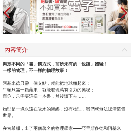
內容簡介
與眾不同的「書」情方式，前所未有的「悅讀」體驗！
一樣的物理，不一樣的物理故事！
阿基米德只需一個支點，就能把地球翹起來；
牛頓只需一顆蘋果，就能發現萬有引力的奧秘；
而你，只需要這樣一本書，然後讀下去……
物理是一塊永遠在吸水的海綿，沒有物理，我們就無法認清這個
世界。
在古希臘，出了兩個著名的物理學家——亞里斯多德和阿基米