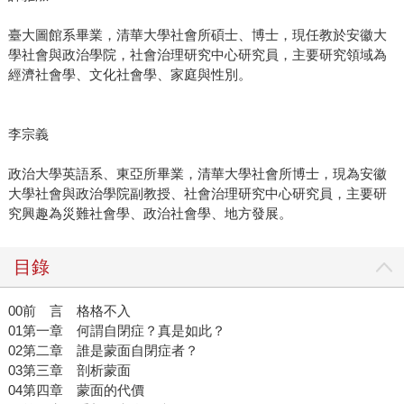
臺大圖館系畢業，清華大學社會所碩士、博士，現任教於安徽大
學社會與政治學院，社會治理研究中心研究員，主要研究領域為
經濟社會學、文化社會學、家庭與性別。
李宗義
政治大學英語系、東亞所畢業，清華大學社會所博士，現為安徽
大學社會與政治學院副教授、社會治理研究中心研究員，主要研
究興趣為災難社會學、政治社會學、地方發展。
目錄
00前 言 格格不入
01第一章 何謂自閉症？真是如此？
02第二章 誰是蒙面自閉症者？
03第三章 剖析蒙面
04第四章 蒙面的代價