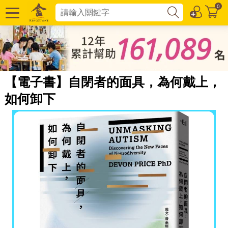
0
【電子書】自閉者的面具，為何戴上，
如何卸下