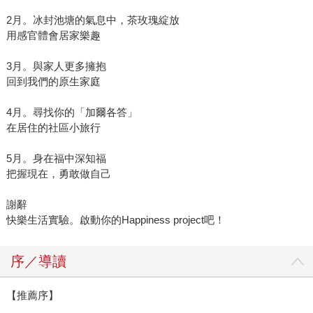
2月。冰封池塘的氣息中，茶玫瑰綻放
用感官體會居家樂趣
3月。與家人更多擁抱
回到我們的原生家庭
4月。尋找你的「加爾各答」
在居住的社區小旅行
5月。身在福中深知福
把握現在，勇敢做自己
謝辭
快樂生活實驗。啟動你的Happiness project吧！
序／導讀
【推薦序】