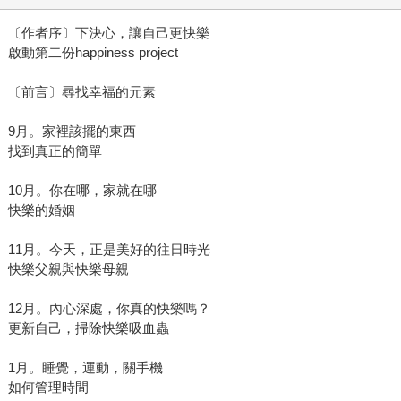
〔作者序〕下決心，讓自己更快樂
啟動第二份happiness project
〔前言〕尋找幸福的元素
9月。家裡該擺的東西
找到真正的簡單
10月。你在哪，家就在哪
快樂的婚姻
11月。今天，正是美好的往日時光
快樂父親與快樂母親
12月。內心深處，你真的快樂嗎？
更新自己，掃除快樂吸血蟲
1月。睡覺，運動，關手機
如何管理時間