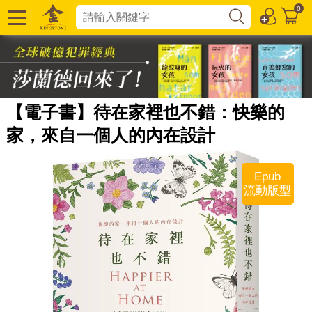
0
【電子書】待在家裡也不錯：快樂的
家，來自一個人的內在設計
Epub
流動版型