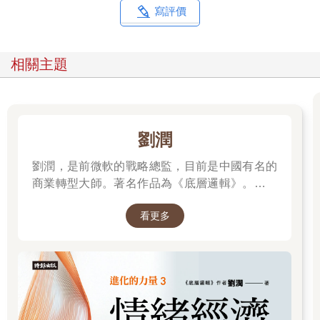
寫評價
相關主題
劉潤
劉潤，是前微軟的戰略總監，目前是中國有名的
商業轉型大師。著名作品為《底層邏輯》。唯有
透過「底層邏輯+環境變數」，才能在千變萬化
看更多
的世界中，認清所有真相！