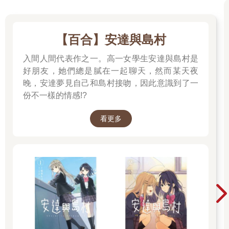
【百合】安達與島村
入間人間代表作之一。高一女學生安達與島村是
好朋友，她們總是膩在一起聊天，然而某天夜
晚，安達夢見自己和島村接吻，因此意識到了一
份不一樣的情感!?
看更多