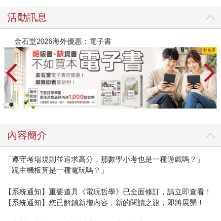
活動訊息
金石堂2026海外優惠：電子書
內容簡介
「遵守考場規則並追求高分，那數學小考也是一種遊戲嗎？」
「跪主機板算是一種電玩嗎？」
【系統通知】重要道具《電玩哲學》已全面修訂，請立即查看！
【系統通知】您已解鎖新增內容，新的閱讀之旅，即將展開！