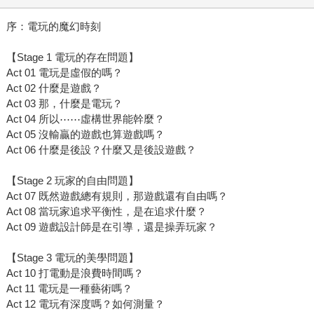
序：電玩的魔幻時刻
【Stage 1 電玩的存在問題】
Act 01 電玩是虛假的嗎？
Act 02 什麼是遊戲？
Act 03 那，什麼是電玩？
Act 04 所以⋯⋯虛構世界能幹麼？
Act 05 沒輸贏的遊戲也算遊戲嗎？
Act 06 什麼是後設？什麼又是後設遊戲？
【Stage 2 玩家的自由問題】
Act 07 既然遊戲總有規則，那遊戲還有自由嗎？
Act 08 當玩家追求平衡性，是在追求什麼？
Act 09 遊戲設計師是在引導，還是操弄玩家？
【Stage 3 電玩的美學問題】
Act 10 打電動是浪費時間嗎？
Act 11 電玩是一種藝術嗎？
Act 12 電玩有深度嗎？如何測量？