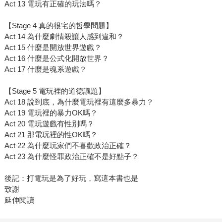
Act 13 電玩有正確的玩法嗎？
【Stage 4 真的很宅的哲學問題】
Act 14 為什麼劇情殺讓人感到違和？
Act 15 什麼是開放世界遊戲？
Act 16 什麼是公式化開放世界？
Act 17 什麼是魂系遊戲？
【Stage 5 電玩裡的道德議題】
Act 18 說到底，為什麼電玩裡有這麼多暴力？
Act 19 電玩裡的暴力OK嗎？
Act 20 電玩遊戲有性別嗎？
Act 21 那電玩裡的性OK嗎？
Act 22 為什麼玩家們不喜歡政治正確？
Act 23 為什麼怪罪政治正確不是好點子？
後記：打電玩是為了好玩，寫這本書也是
致謝
延伸閱讀