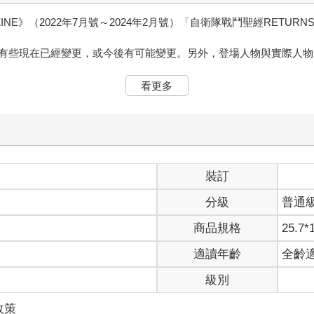
INE》（2022年7月號～2024年2月號）「自衛隊戰鬥聖經RETURN
有些現在已經變更，或今後有可能變更。另外，登場人物與實際人物
看更多
裝訂
分級
普通
商品規格
25.7*
適讀年齡
全齡
級別
政策