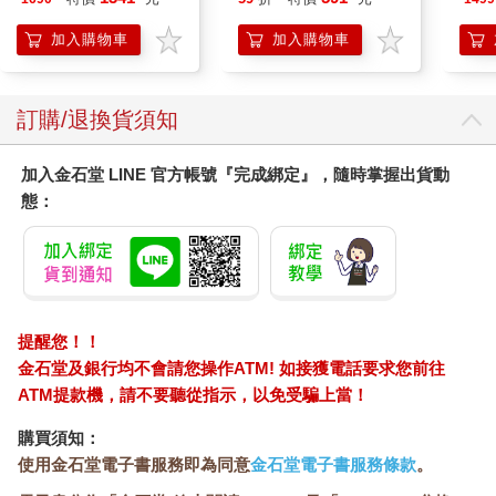
燈
加入購物車
加入購物車
訂購/退換貨須知
加入金石堂 LINE 官方帳號『完成綁定』，隨時掌握出貨動
態：
提醒您！！
金石堂及銀行均不會請您操作ATM! 如接獲電話要求您前往
ATM提款機，請不要聽從指示，以免受騙上當！
購買須知：
使用金石堂電子書服務即為同意
金石堂電子書服務條款
。