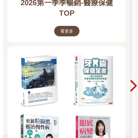
2026第一季季暢銷-醫療保健
TOP
看更多