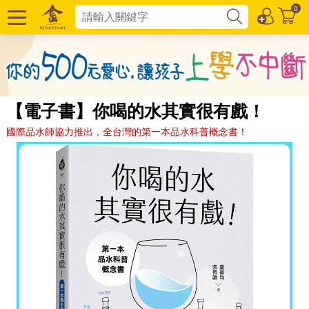
0
【電子書】你喝的水其實很有戲！
國際品水師協力推出，全台灣的第一本品水科普概念書！