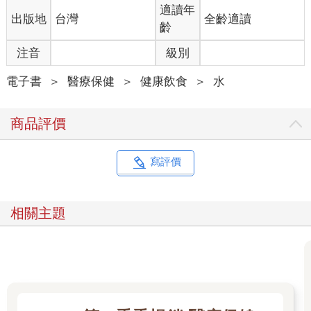
適讀年
出版地
台灣
全齡適讀
齡
注音
級別
電子書
＞
醫療保健
＞
健康飲食
＞
水
商品評價
寫評價
相關主題