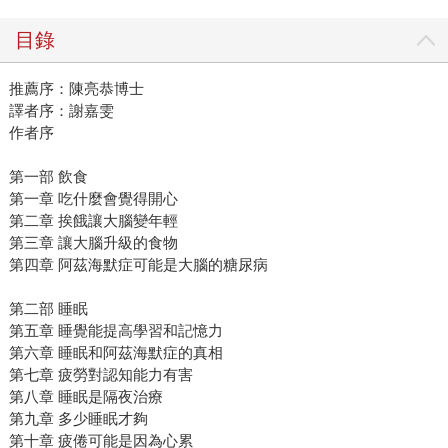
目錄
推薦序：陳亮恭博士
譯者序：謝嘉雯
作者序
第一部 飲食
第一章 吃什麼會覺得開心
第二章 挨餓讓大腦變年輕
第三章 讓大腦升級的食物
第四章 阿茲海默症可能是大腦的糖尿病
第二部 睡眠
第五章 睡覺能提高學習和記憶力
第六章 睡眠和阿茲海默症的真相
第七章 疲勞對認知能力有害
第八章 睡眠是隔夜治療
第九章 多少睡眠才夠
第十章 疲倦可能是因為心累