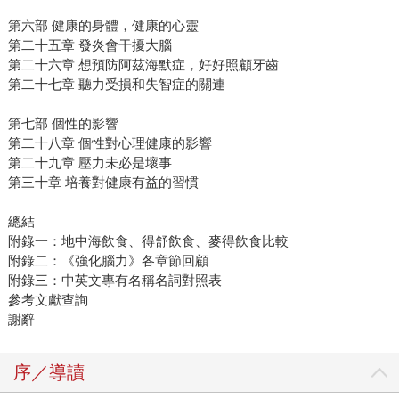
第六部 健康的身體，健康的心靈
第二十五章 發炎會干擾大腦
第二十六章 想預防阿茲海默症，好好照顧牙齒
第二十七章 聽力受損和失智症的關連
第七部 個性的影響
第二十八章 個性對心理健康的影響
第二十九章 壓力未必是壞事
第三十章 培養對健康有益的習慣
總結
附錄一：地中海飲食、得舒飲食、麥得飲食比較
附錄二：《強化腦力》各章節回顧
附錄三：中英文專有名稱名詞對照表
參考文獻查詢
謝辭
序／導讀