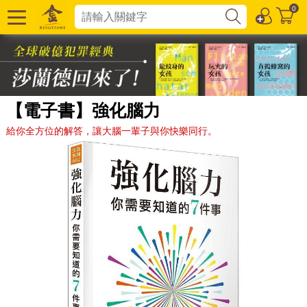
0
【電子書】強化腦力
給你全方位的解答，讓大腦一輩子與你快樂同行。