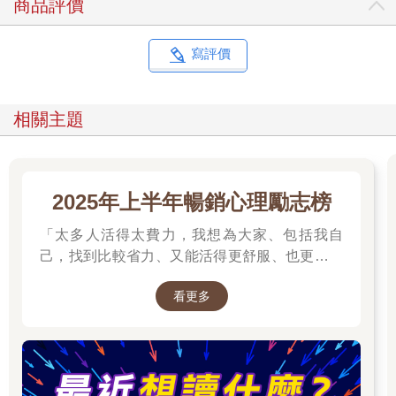
商品評價
寫評價
相關主題
2025年上半年暢銷心理勵志榜
「太多人活得太費力，我想為大家、包括我自
己，找到比較省力、又能活得更舒服、也更滿足
的方法。所以我寫了這本書。」──蔡康永。
看更多
2025網友們心靈療癒都在看這些↓↓↓↓