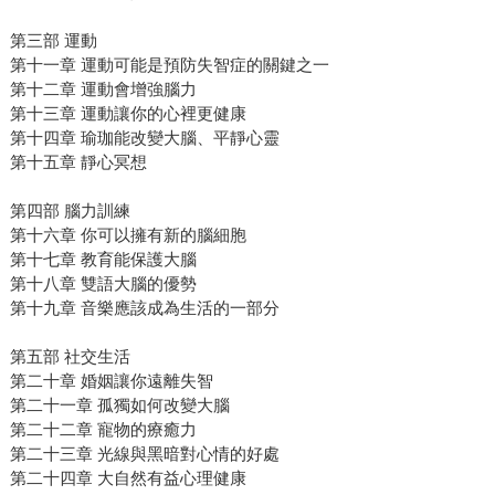
第三部 運動
第十一章 運動可能是預防失智症的關鍵之一
第十二章 運動會增強腦力
第十三章 運動讓你的心裡更健康
第十四章 瑜珈能改變大腦、平靜心靈
第十五章 靜心冥想
第四部 腦力訓練
第十六章 你可以擁有新的腦細胞
第十七章 教育能保護大腦
第十八章 雙語大腦的優勢
第十九章 音樂應該成為生活的一部分
第五部 社交生活
第二十章 婚姻讓你遠離失智
第二十一章 孤獨如何改變大腦
第二十二章 寵物的療癒力
第二十三章 光線與黑暗對心情的好處
第二十四章 大自然有益心理健康