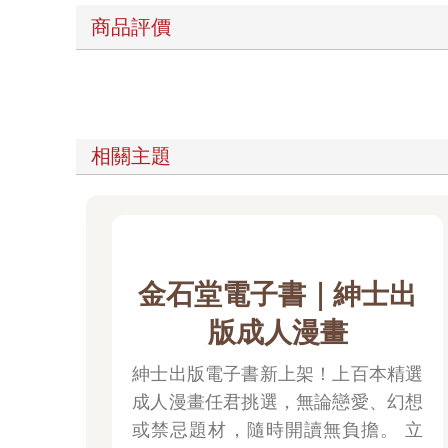
商品評價
相關主題
金石堂電子書｜紳士出
版成人漫畫
紳士出版電子書新上架！上百本精選
成人漫畫任君挑選，無論戀愛、幻想
或禁忌題材，隨時開讀無負擔。 立