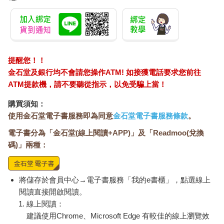
提醒您！！
金石堂及銀行均不會請您操作ATM! 如接獲電話要求您前往
ATM提款機，請不要聽從指示，以免受騙上當！
購買須知：
使用金石堂電子書服務即為同意
金石堂電子書服務條款
。
電子書分為「金石堂(線上閱讀+APP)」及「Readmoo(兌換
碼)」兩種：
將儲存於會員中心→電子書服務「我的e書櫃」，點選線上
閱讀直接開啟閱讀。
線上閱讀：
建議使用Chrome、Microsoft Edge 有較佳的線上瀏覽效