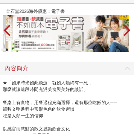
金石堂2026海外優惠：電子書
內容簡介
★「如果時光如此飛逝，就如人類終有一死，
那麼就讓這段時間充滿美食與美好的談話」
餐桌上有食物，用餐過程充滿選擇，還有那位吃飯的人──
細數文明進程中形形色色的飲食習慣
吃是人類一生的信仰
以感官而慧黠的散文撼動飲食文化