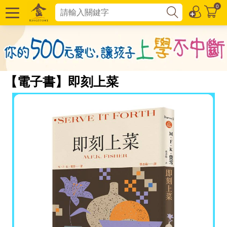
0
【電子書】即刻上菜