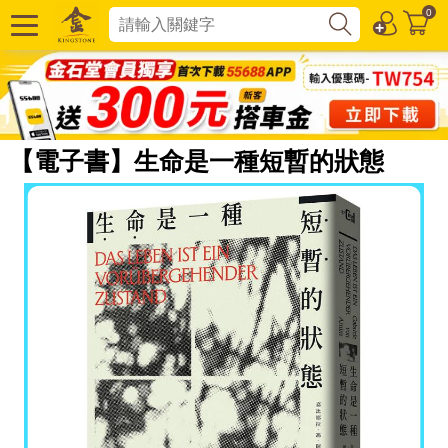
0
【電子書】生命是一種短暫的狀態