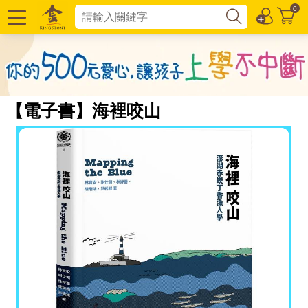
0
【電子書】海裡咬山