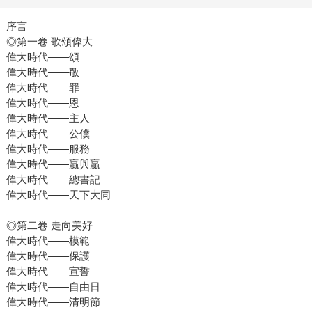
序言
◎第一卷 歌頌偉大
偉大時代——頌
偉大時代——敬
偉大時代——罪
偉大時代——恩
偉大時代——主人
偉大時代——公僕
偉大時代——服務
偉大時代——贏與贏
偉大時代——總書記
偉大時代——天下大同
◎第二卷 走向美好
偉大時代——模範
偉大時代——保護
偉大時代——宣誓
偉大時代——自由日
偉大時代——清明節