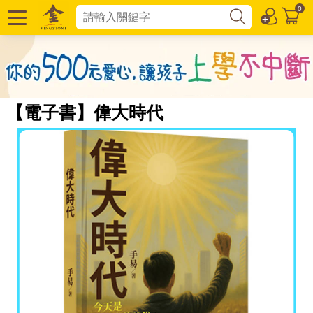
0
【電子書】偉大時代