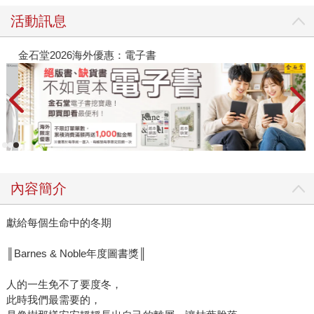
活動訊息
金石堂2026海外優惠：電子書
內容簡介
獻給每個生命中的冬期
║Barnes & Noble年度圖書獎║
人的一生免不了要度冬，
此時我們最需要的，