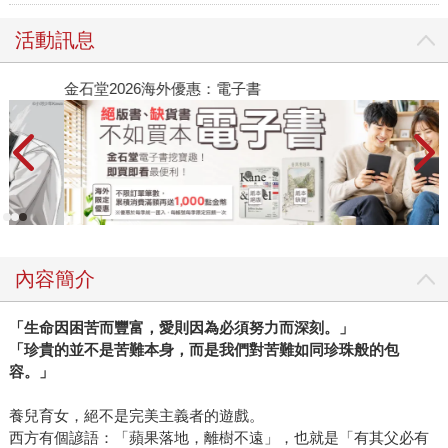
活動訊息
金石堂2026海外優惠：電子書
內容簡介
「生命因困苦而豐富，愛則因為必須努力而深刻。」
「珍貴的並不是苦難本身，而是我們對苦難如同珍珠般的包
容。」
養兒育女，絕不是完美主義者的遊戲。
西方有個諺語：「蘋果落地，離樹不遠」，也就是「有其父必有