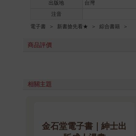
出版地
台灣
注音
電子書
＞
新書搶先看★
＞
綜合書籍
＞
商品評價
相關主題
金石堂電子書｜紳士出