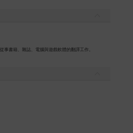
從事書籍、雜誌、電腦與遊戲軟體的翻譯工作。