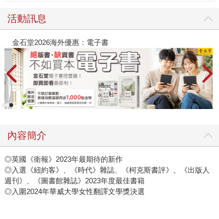
活動訊息
金石堂2026海外優惠：電子書
內容簡介
◎英國《衛報》2023年最期待的新作
◎入選《紐約客》、《時代》雜誌、《柯克斯書評》、《出版人
週刊》、《圖書館雜誌》2023年度最佳書籍
◎入圍2024年華威大學女性翻譯文學獎決選