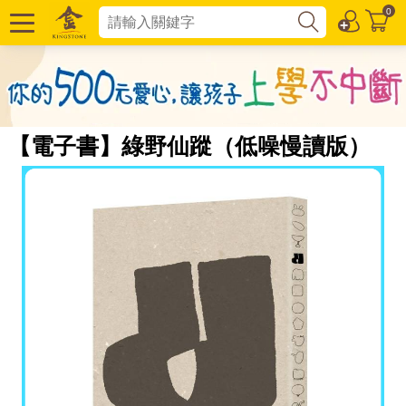
0
【電子書】綠野仙蹤（低噪慢讀版）