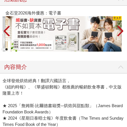
金石堂2026海外優惠：電子書
內容簡介
全球發燒烘焙經典！翻譯六國語言，
《紐約時報》、《華盛頓郵報》都推薦的暢銷飲食專書，中文版
隆重上市！
★ 2025「詹姆斯‧比爾德書籍獎─烘焙與甜點類」（James Beard
Foundation Book Awards）
★ 2024《星期日泰晤士報》年度飲食書（The Times and Sunday
Times Food Book of the Year）