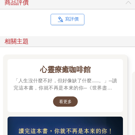
商品評價
寫評價
相關主題
心靈療癒咖啡館
「人生沒什麼不好，但好像缺了什麼......。」─讀
完這本書，你就不再是本來的你─《世界盡頭的
咖啡館》
看更多