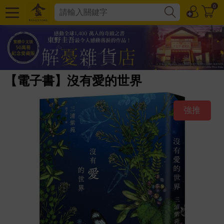
0
【電子書】沒有愛的世界
強推