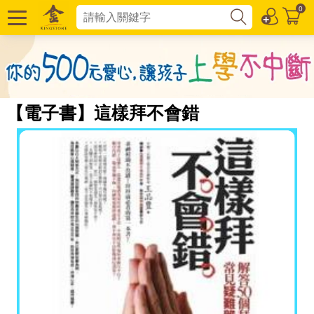
0
【電子書】這樣拜不會錯