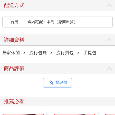
配送方式
台灣
國內宅配：本島（廠商出貨）
詳細資料
居家休閒
＞
流行包袋
＞
流行男包
＞
手提包
商品評價
寫評價
推薦必看