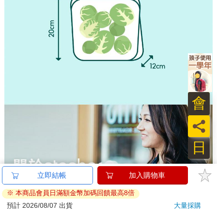
立即結帳
加入購物車
※ 本商品會員日滿額金幣加碼回饋最高8倍
預計 2026/08/07 出貨
大量採購