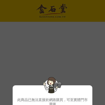
此商品已無法直接於網路購買，可至實體門市
選購