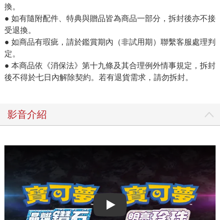
換。
● 如有隨附配件、特典與贈品皆為商品一部分，拆封後亦不接
受退換。
● 如商品有瑕疵，請於鑑賞期內（非試用期）聯繫客服處理判
定。
● 本商品依《消保法》第十九條及其合理例外情事規定，拆封
後不得於七日內解除契約。若有退貨需求，請勿拆封。
影音介紹
Play video