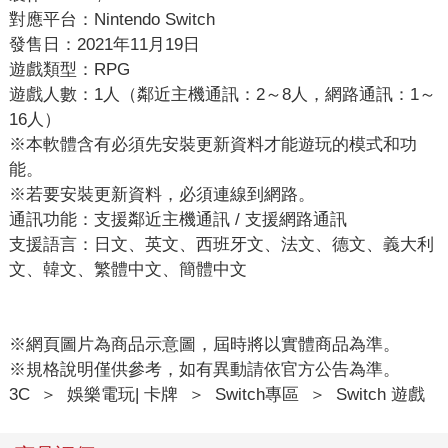
對應平台：Nintendo Switch
發售日：2021年11月19日
遊戲類型：RPG
遊戲人數：1人（鄰近主機通訊：2～8人，網路通訊：1～
16人）
※本軟體含有必須先安裝更新資料才能遊玩的模式和功
能。
※若要安裝更新資料，必須連線到網路。
通訊功能：支援鄰近主機通訊 / 支援網路通訊
支援語言：日文、英文、西班牙文、法文、德文、義大利
文、韓文、繁體中文、簡體中文
※網頁圖片為商品示意圖，屆時將以實體商品為準。
※規格說明僅供參考，如有異動請依官方公告為準。
3C
＞
娛樂電玩| 卡牌
＞
Switch專區
＞
Switch 遊戲