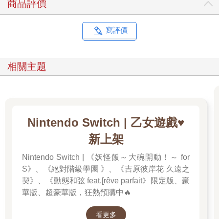
商品評價
寫評價
相關主題
Nintendo Switch | 乙女遊戲♥️
新上架
Nintendo Switch | 《妖怪飯～大碗開動！～ for
S》、《絕對階級學園 》、《吉原彼岸花 久遠之
契》、《動態和弦 feat.[rêve parfait》限定版、豪
華版、超豪華版，狂熱預購中🔥
看更多