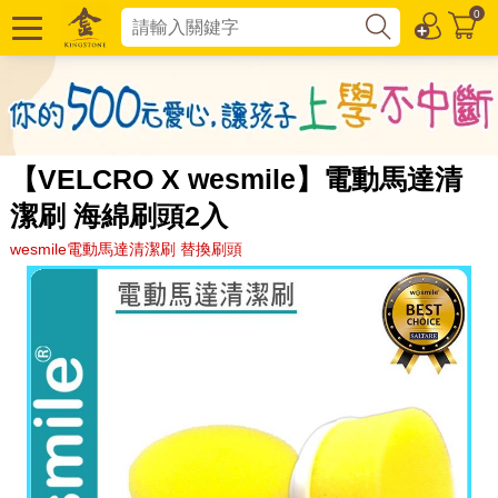
0
【VELCRO X wesmile】電動馬達清
潔刷 海綿刷頭2入
wesmile電動馬達清潔刷 替換刷頭