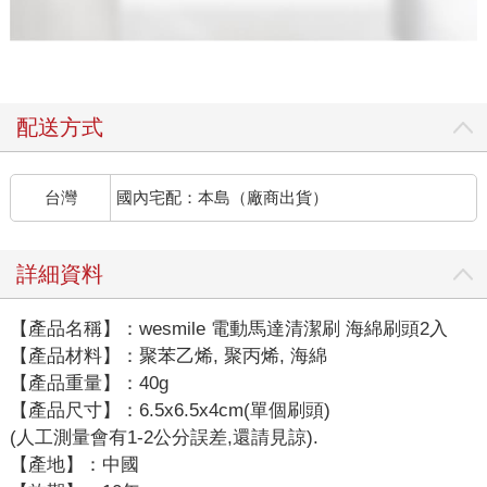
配送方式
台灣
國內宅配：本島（廠商出貨）
詳細資料
【產品名稱】：wesmile 電動馬達清潔刷 海綿刷頭2入
【產品材料】：聚苯乙烯, 聚丙烯, 海綿
【產品重量】：40g
【產品尺寸】：6.5x6.5x4cm(單個刷頭)
(人工測量會有1-2公分誤差,還請見諒).
【產地】：中國