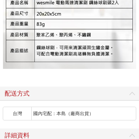
配送方式
台灣
國內宅配：本島（廠商出貨）
詳細資料